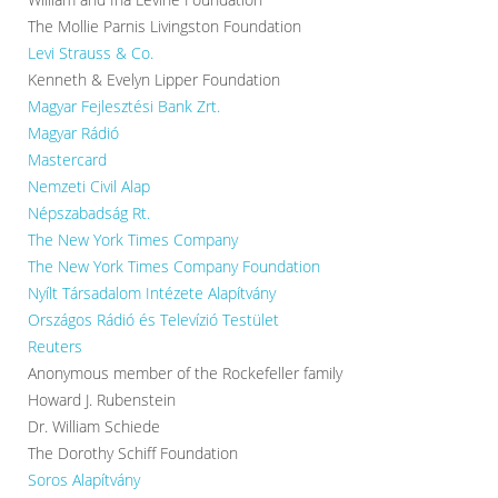
The Mollie Parnis Livingston Foundation
Levi Strauss & Co.
Kenneth & Evelyn Lipper Foundation
Magyar Fejlesztési Bank Zrt.
Magyar Rádió
Mastercard
Nemzeti Civil Alap
Népszabadság Rt.
The New York Times Company
The New York Times Company Foundation
Nyílt Társadalom Intézete Alapítvány
Országos Rádió és Televízió Testület
Reuters
Anonymous member of the Rockefeller family
Howard J. Rubenstein
Dr. William Schiede
The Dorothy Schiff Foundation
Soros Alapítvány