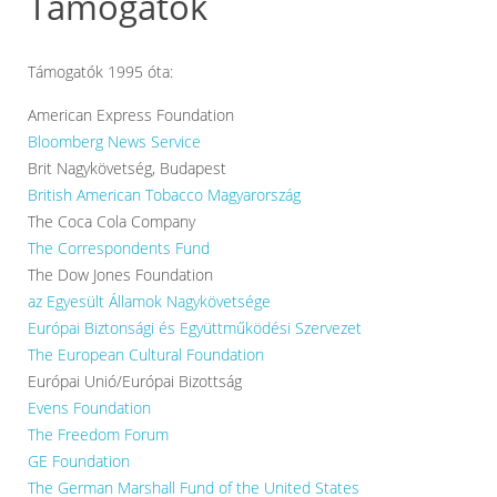
Támogatók
Támogatók 1995 óta:
American Express Foundation
Bloomberg News Service
Brit Nagykövetség, Budapest
British American Tobacco Magyarország
The Coca Cola Company
The Correspondents Fund
The Dow Jones Foundation
az Egyesült Államok Nagykövetsége
Európai Biztonsági és Együttműködési Szervezet
The European Cultural Foundation
Európai Unió/Európai Bizottság
Evens Foundation
The Freedom Forum
GE Foundation
The German Marshall Fund of the United States